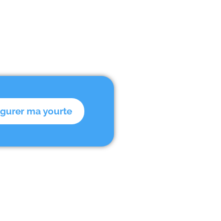
igurer ma yourte