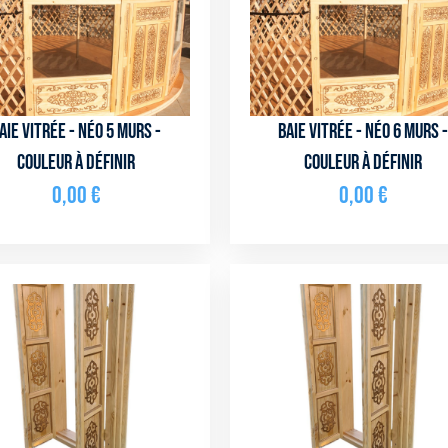
aie vitrée - NÉO 5 murs -
Baie vitrée - NÉO 6 murs 
couleur à définir
couleur à définir
0,00
€
0,00
€