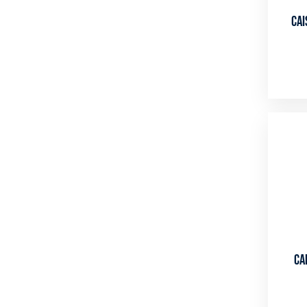
Cai
Ca