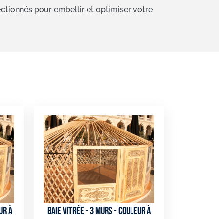
ctionnés pour embellir et optimiser votre
ur à
Baie vitrée - 3 murs - couleur à