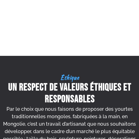
Éthique
un respect de valeurs éthiques et
responsables
Par le choix que nous faisons de proposer des yourtes
traditionnelles mongoles, fabriquées à la main, en
Mongolie, c’est un travail d’artisanat que nous souhaitons
développer, dans le cadre d’un marché le plus équitable
possible : taille du bois, sculpture, peintures, décorations