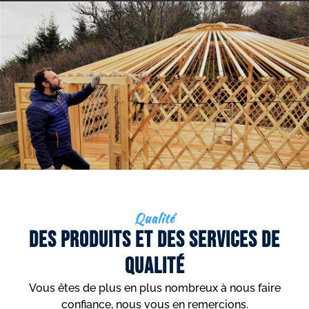
Qualité
Des produits et des services de
qualité
Vous êtes de plus en plus nombreux à nous faire
confiance, nous vous en remercions.