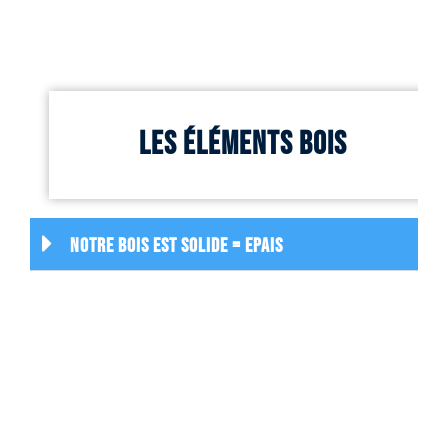
Les éléments bois
Notre bois EST SOLIDE = EPAIS