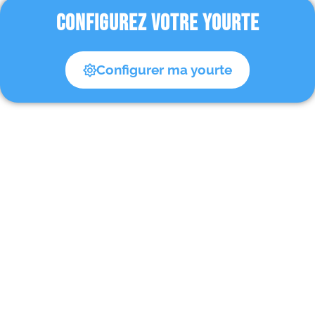
CONFIGUREZ VOTRE YOURTE
Configurer ma yourte