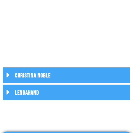
CHRISTINA NOBLE
Lendahand