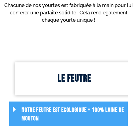
Chacune de nos yourtes est fabriquée à la main pour lui
conférer une parfaite solidité . Cela rend également
chaque yourte unique !
Le feutre
Notre feutre EST ECOLOGIQUE = 100% LAINE DE
MOUTON