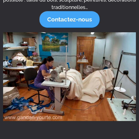
traditionnelles…
Contactez-nous