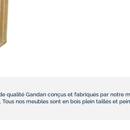
 qualité Gandan conçus et fabriqués par notre m
. Tous nos meubles sont en bois plein taillés et pein