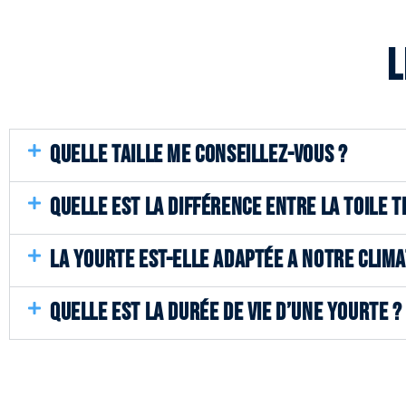
L
QUELLE TAILLE ME CONSEILLEZ-VOUS ?
QUELLE EST LA DIFFÉRENCE ENTRE LA TOILE T
LA YOURTE EST-ELLE ADAPTÉE A NOTRE CLIMA
QUELLE EST LA DURÉE DE VIE D’UNE YOURTE ?