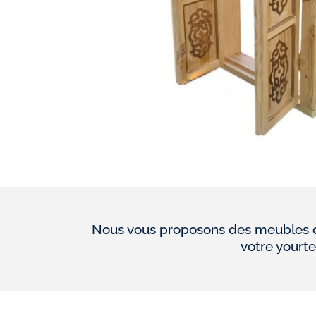
Nous vous proposons des meubles de
votre yourte