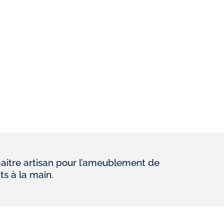
aitre artisan pour l’ameublement de
ts à la main.