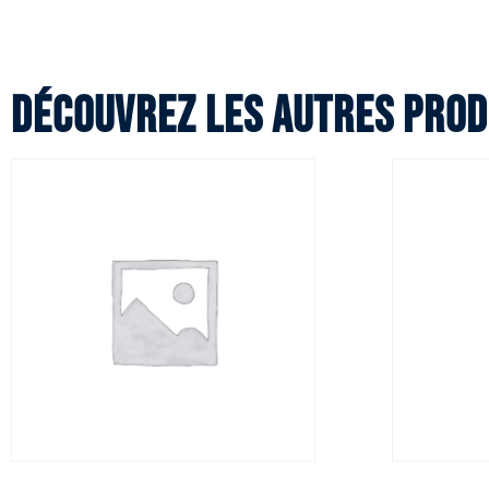
Découvrez les autres prod