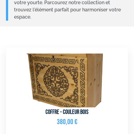
votre yourte. Parcourez notre collection et
trouvez l'élément parfait pour harmoniser votre
espace.
Coffre - couleur bois
380,00
€