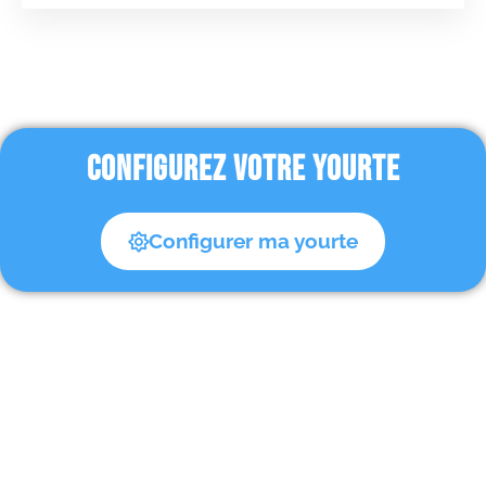
CONFIGUREZ VOTRE YOURTE
Configurer ma yourte