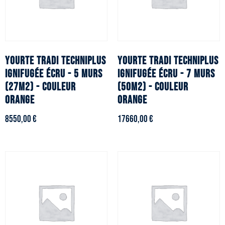
YOURTE TRADI TECHNIPLUS
YOURTE TRADI TECHNIPLUS
ignifugée écru - 5 murs
ignifugée écru - 7 murs
(27m2) - Couleur
(50m2) - Couleur
orange
orange
8550,00
€
17660,00
€