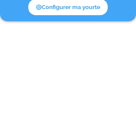
Configurer ma yourte