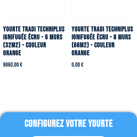
YOURTE TRADI TECHNIPLUS
YOURTE TRADI TECHNIPLUS
ignifugée écru - 6 murs
ignifugée écru - 8 murs
(32m2) - Couleur
(66m2) - Couleur
orange
orange
9860,00
€
0,00
€
CONFIGUREZ VOTRE YOURTE