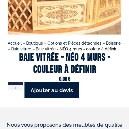
Accueil
»
Boutique
»
Options et Pièces détachées
»
Boiserie
»
Baie vitrée
»
Baie vitrée - NÉO 4 murs - couleur à définir
Baie vitrée - NÉO 4 murs -
couleur à définir
0,00
€
Ajouter au devis
Nous vous proposons des meubles de qualité