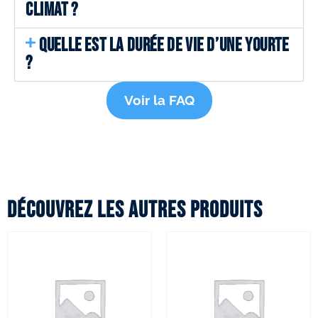
CLIMAT ?
QUELLE EST LA DURÉE DE VIE D’UNE YOURTE
?
Voir la FAQ
Découvrez les autres produits