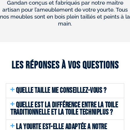
Gandan conçus et fabriqués par notre maitre
artisan pour l’ameublement de votre yourte. Tous
nos meubles sont en bois plein taillés et peints à la
main.
Les réponses à vos questions
QUELLE TAILLE ME CONSEILLEZ-VOUS ?
QUELLE EST LA DIFFÉRENCE ENTRE LA TOILE
TRADITIONNELLE ET LA TOILE TECHNIPLUS ?
LA YOURTE EST-ELLE ADAPTÉE A NOTRE