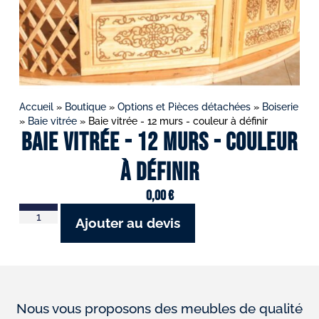
Accueil
»
Boutique
»
Options et Pièces détachées
»
Boiserie
»
Baie vitrée
»
Baie vitrée - 12 murs - couleur à définir
Baie vitrée - 12 murs - couleur
à définir
0,00
€
Ajouter au devis
Nous vous proposons des meubles de qualité