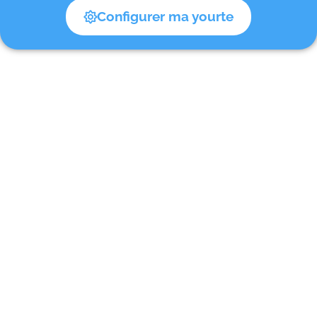
Configurer ma yourte