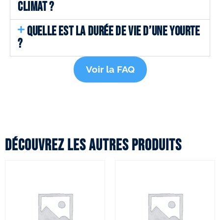
CLIMAT ?
QUELLE EST LA DURÉE DE VIE D’UNE YOURTE
?
Voir la FAQ
Découvrez les autres produits