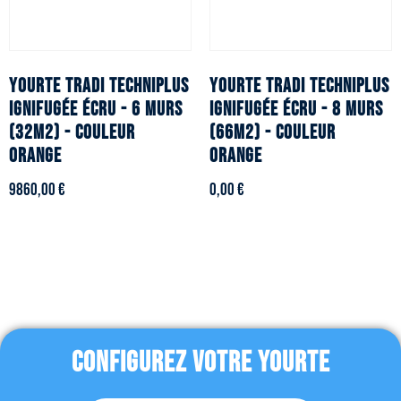
YOURTE TRADI TECHNIPLUS
YOURTE TRADI TECHNIPLUS
ignifugée écru - 6 murs
ignifugée écru - 8 murs
(32m2) - Couleur
(66m2) - Couleur
orange
orange
9860,00
€
0,00
€
CONFIGUREZ VOTRE YOURTE