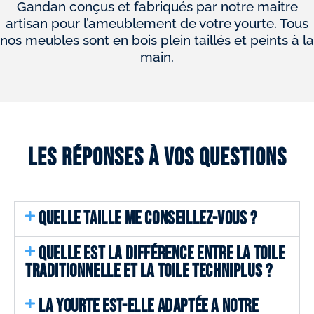
Gandan conçus et fabriqués par notre maitre
artisan pour l’ameublement de votre yourte. Tous
nos meubles sont en bois plein taillés et peints à la
main.
Les réponses à vos questions
QUELLE TAILLE ME CONSEILLEZ-VOUS ?
QUELLE EST LA DIFFÉRENCE ENTRE LA TOILE
TRADITIONNELLE ET LA TOILE TECHNIPLUS ?
LA YOURTE EST-ELLE ADAPTÉE A NOTRE