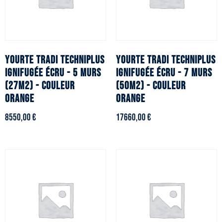
YOURTE TRADI TECHNIPLUS
YOURTE TRADI TECHNIPLUS
ignifugée écru - 5 murs
ignifugée écru - 7 murs
(27m2) - Couleur
(50m2) - Couleur
orange
orange
8550,00
€
17660,00
€