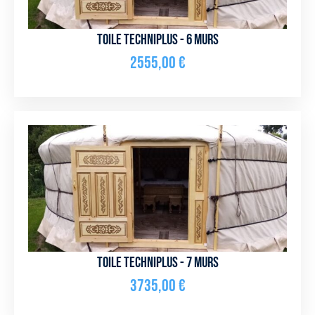
Toile Techniplus - 6 murs
2555,00
€
Toile Techniplus - 7 murs
3735,00
€