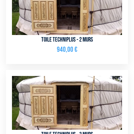
Toile Techniplus - 2 murs
940,00
€