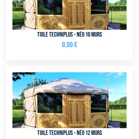
Toile Techniplus - NÉO 10 murs
0,00
€
Toile Techniplus - NÉO 12 murs