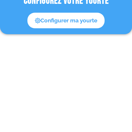
CONFIGUREZ VOTRE YOURTE
Configurer ma yourte