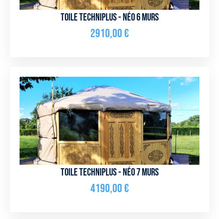
Toile Techniplus - NÉO 6 murs
2910,00
€
Toile Techniplus - NÉO 7 murs
4190,00
€