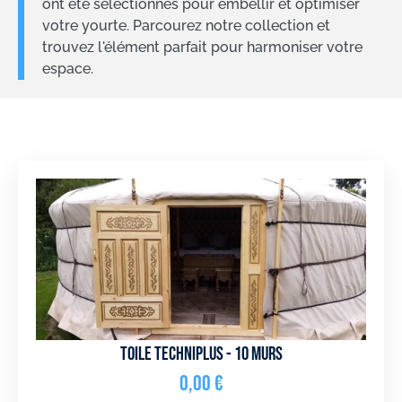
ont été sélectionnés pour embellir et optimiser
votre yourte. Parcourez notre collection et
trouvez l'élément parfait pour harmoniser votre
espace.
Toile Techniplus - 10 murs
0,00
€