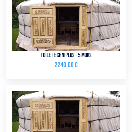
Toile Techniplus - 5 murs
2240,00
€