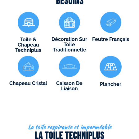
besoins
Décoration Sur
Feutre Français
Toile &
Toile
Chapeau
Traditionnelle
Techniplus
Chapeau Cristal
Caisson De
Plancher
Liaison
La toile respirante et imperméable
La toile Techniplus