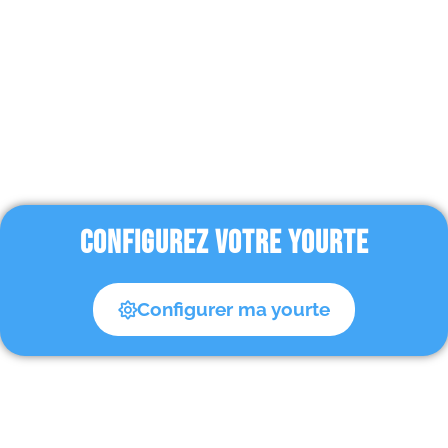
CONFIGUREZ VOTRE YOURTE
Configurer ma yourte