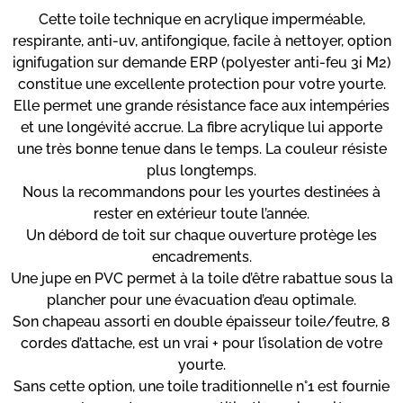
Cette toile technique en acrylique imperméable,
respirante, anti-uv, antifongique, facile à nettoyer, option
ignifugation sur demande ERP (polyester anti-feu 3i M2)
constitue une excellente protection pour votre yourte.
Elle permet une grande résistance face aux intempéries
et une longévité accrue. La fibre acrylique lui apporte
une très bonne tenue dans le temps. La couleur résiste
plus longtemps.
Nous la recommandons pour les yourtes destinées à
rester en extérieur toute l’année.
Un débord de toit sur chaque ouverture protège les
encadrements.
Une jupe en PVC permet à la toile d’être rabattue sous la
plancher pour une évacuation d’eau optimale.
Son chapeau assorti en double épaisseur toile/feutre, 8
cordes d’attache, est un vrai + pour l’isolation de votre
yourte.
Sans cette option, une toile traditionnelle n°1 est fournie