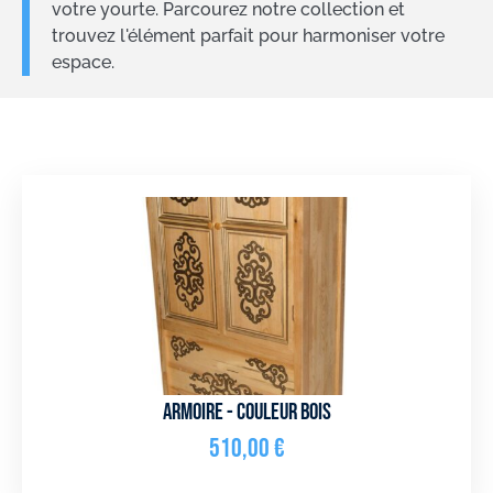
votre yourte. Parcourez notre collection et
trouvez l'élément parfait pour harmoniser votre
espace.
Armoire - couleur bois
510,00
€