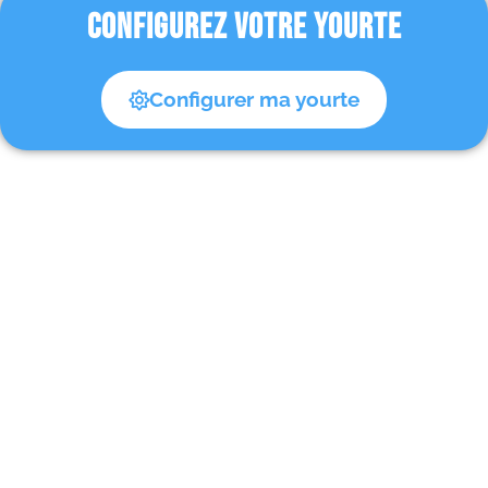
CONFIGUREZ VOTRE YOURTE
Configurer ma yourte