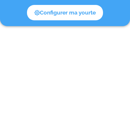
Configurer ma yourte