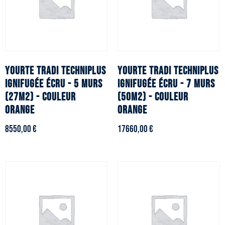
YOURTE TRADI TECHNIPLUS
YOURTE TRADI TECHNIPLUS
ignifugée écru - 5 murs
ignifugée écru - 7 murs
(27m2) - Couleur
(50m2) - Couleur
orange
orange
8550,00
€
17660,00
€