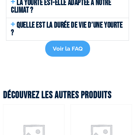
LA YOURTE EST-ELLE ADAPTÉE A NOTRE
CLIMAT ?
QUELLE EST LA DURÉE DE VIE D’UNE YOURTE
?
Voir la FAQ
Découvrez les autres produits