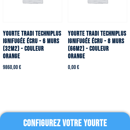
YOURTE TRADI TECHNIPLUS
YOURTE TRADI TECHNIPLUS
ignifugée écru - 6 murs
ignifugée écru - 8 murs
(32m2) - Couleur
(66m2) - Couleur
orange
orange
9860,00
€
0,00
€
CONFIGUREZ VOTRE YOURTE