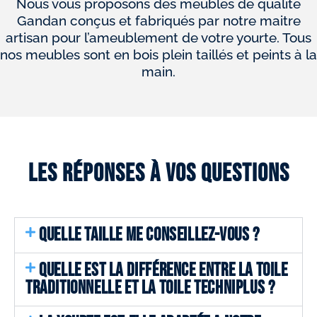
Nous vous proposons des meubles de qualité
Gandan conçus et fabriqués par notre maitre
artisan pour l’ameublement de votre yourte. Tous
nos meubles sont en bois plein taillés et peints à la
main.
Les réponses à vos questions
QUELLE TAILLE ME CONSEILLEZ-VOUS ?
QUELLE EST LA DIFFÉRENCE ENTRE LA TOILE
TRADITIONNELLE ET LA TOILE TECHNIPLUS ?