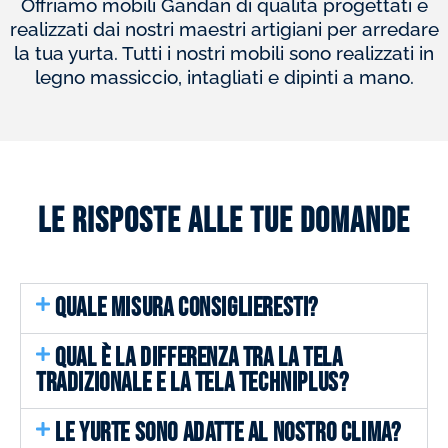
Offriamo mobili Gandan di qualità progettati e
realizzati dai nostri maestri artigiani per arredare
la tua yurta. Tutti i nostri mobili sono realizzati in
legno massiccio, intagliati e dipinti a mano.
Le risposte alle tue domande
QUALE MISURA CONSIGLIERESTI?
QUAL È LA DIFFERENZA TRA LA TELA
TRADIZIONALE E LA TELA TECHNIPLUS?
LE YURTE SONO ADATTE AL NOSTRO CLIMA?