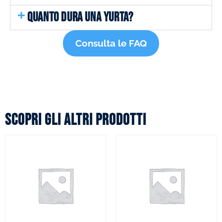
QUANTO DURA UNA YURTA?
Consulta le FAQ
Scopri gli altri prodotti