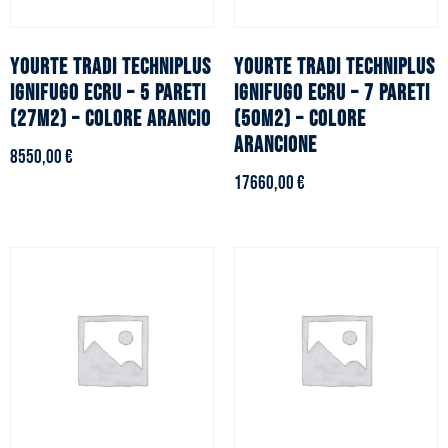
YOURTE TRADI TECHNIPLUS
YOURTE TRADI TECHNIPLUS
ignifugo ecru – 5 pareti
ignifugo ecru – 7 pareti
(27m2) – Colore arancio
(50m2) – Colore
arancione
8550,00
€
17660,00
€