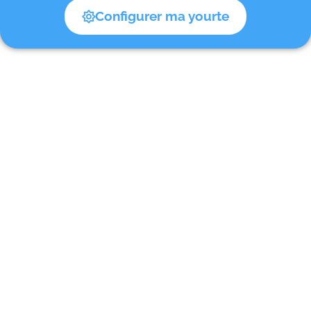
Configurer ma yourte