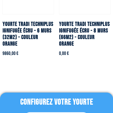
YOURTE TRADI TECHNIPLUS
YOURTE TRADI TECHNIPLUS
ignifugée écru - 6 murs
ignifugée écru - 8 murs
(32m2) - Couleur
(66m2) - Couleur
orange
orange
9860,00
€
0,00
€
CONFIGUREZ VOTRE YOURTE