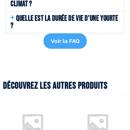
CLIMAT ?
QUELLE EST LA DURÉE DE VIE D’UNE YOURTE
?
Voir la FAQ
Découvrez les autres produits