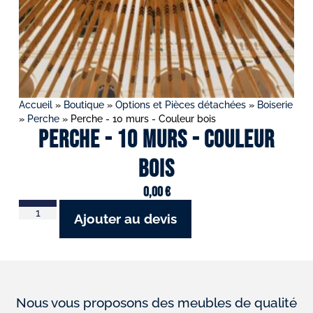
Accueil
»
Boutique
»
Options et Pièces détachées
»
Boiserie
»
Perche
»
Perche - 10 murs - Couleur bois
Perche - 10 murs - Couleur
bois
0,00
€
Ajouter au devis
Nous vous proposons des meubles de qualité