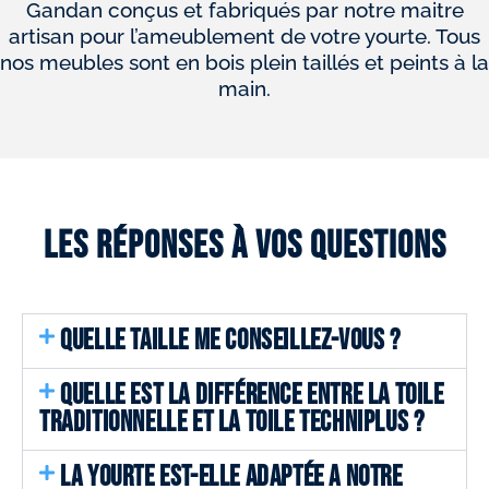
Gandan conçus et fabriqués par notre maitre
artisan pour l’ameublement de votre yourte. Tous
nos meubles sont en bois plein taillés et peints à la
main.
Les réponses à vos questions
QUELLE TAILLE ME CONSEILLEZ-VOUS ?
QUELLE EST LA DIFFÉRENCE ENTRE LA TOILE
TRADITIONNELLE ET LA TOILE TECHNIPLUS ?
LA YOURTE EST-ELLE ADAPTÉE A NOTRE