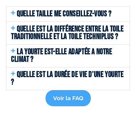
QUELLE TAILLE ME CONSEILLEZ-VOUS ?
QUELLE EST LA DIFFÉRENCE ENTRE LA TOILE
TRADITIONNELLE ET LA TOILE TECHNIPLUS ?
LA YOURTE EST-ELLE ADAPTÉE A NOTRE
CLIMAT ?
QUELLE EST LA DURÉE DE VIE D’UNE YOURTE
?
Voir la FAQ