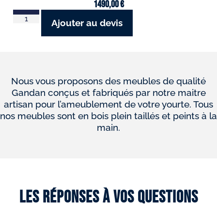
1490,00
€
Ajouter au devis
Nous vous proposons des meubles de qualité
Gandan conçus et fabriqués par notre maitre
artisan pour l’ameublement de votre yourte. Tous
nos meubles sont en bois plein taillés et peints à la
main.
Les réponses à vos questions