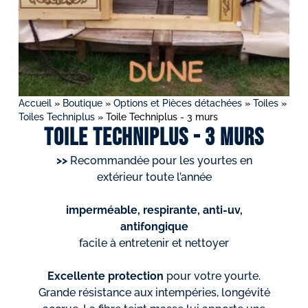
Accueil
»
Boutique
»
Options et Pièces détachées
»
Toiles
»
Toiles Techniplus
»
Toile Techniplus - 3 murs
Toile Techniplus - 3 murs
>>
Recommandée pour les yourtes en
extérieur toute l’année
imperméable, respirante, anti-uv,
antifongique
facile à entretenir et nettoyer
Excellente protection
pour votre yourte.
Grande résistance aux intempéries, longévité