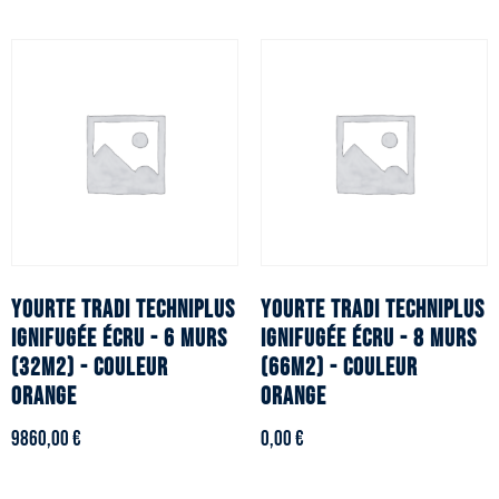
YOURTE TRADI TECHNIPLUS
YOURTE TRADI TECHNIPLUS
ignifugée écru - 6 murs
ignifugée écru - 8 murs
(32m2) - Couleur
(66m2) - Couleur
orange
orange
9860,00
€
0,00
€