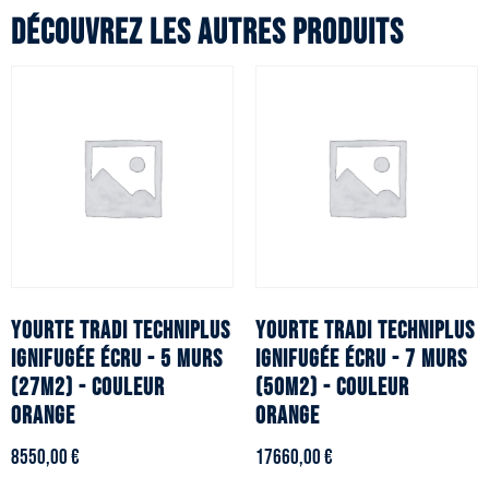
Découvrez les autres produits
YOURTE TRADI TECHNIPLUS
YOURTE TRADI TECHNIPLUS
ignifugée écru - 5 murs
ignifugée écru - 7 murs
(27m2) - Couleur
(50m2) - Couleur
orange
orange
8550,00
€
17660,00
€