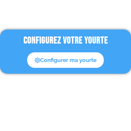
CONFIGUREZ VOTRE YOURTE
Configurer ma yourte