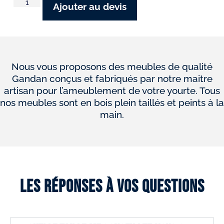
Ajouter au devis
Nous vous proposons des meubles de qualité
Gandan conçus et fabriqués par notre maitre
artisan pour l’ameublement de votre yourte. Tous
nos meubles sont en bois plein taillés et peints à la
main.
Les réponses à vos questions