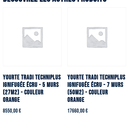
YOURTE TRADI TECHNIPLUS
YOURTE TRADI TECHNIPLUS
ignifugée écru - 5 murs
ignifugée écru - 7 murs
(27m2) - Couleur
(50m2) - Couleur
orange
orange
8550,00
€
17660,00
€