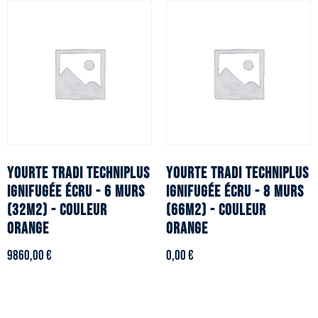
YOURTE TRADI TECHNIPLUS
YOURTE TRADI TECHNIPLUS
ignifugée écru - 6 murs
ignifugée écru - 8 murs
(32m2) - Couleur
(66m2) - Couleur
orange
orange
9860,00
€
0,00
€