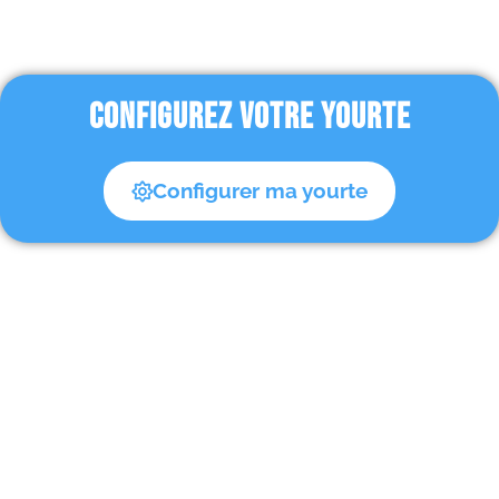
CONFIGUREZ VOTRE YOURTE
Configurer ma yourte