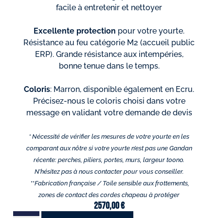
facile à entretenir et nettoyer
Excellente protection
pour votre yourte.
Résistance au feu catégorie M2 (accueil public
ERP). Grande résistance aux intempéries,
bonne tenue dans le temps.
Coloris
: Marron, disponible également en Ecru.
Précisez-nous le coloris choisi dans votre
message en validant votre demande de devis
* Nécessité de vérifier les mesures de votre yourte en les
comparant aux nôtre si votre yourte n’est pas une Gandan
récente: perches, piliers, portes, murs, largeur toono.
N’hésitez pas à nous contacter pour vous conseiller.
**
Fabrication française /
Toile sensible aux frottements,
zones de contact des cordes chapeau à protéger
2570,00
€