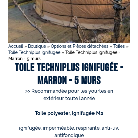
Accueil
»
Boutique
»
Options et Pièces détachées
»
Toiles
»
Toile Techniplus ignifugée
»
Toile Techniplus ignifugée -
Marron - 5 murs
Toile Techniplus ignifugée -
Marron - 5 murs
>> Recommandée pour les yourtes en
extérieur toute l’année
Toile polyester, ignifugée M2
ignifugée, imperméable, respirante, anti-uv,
antifongique