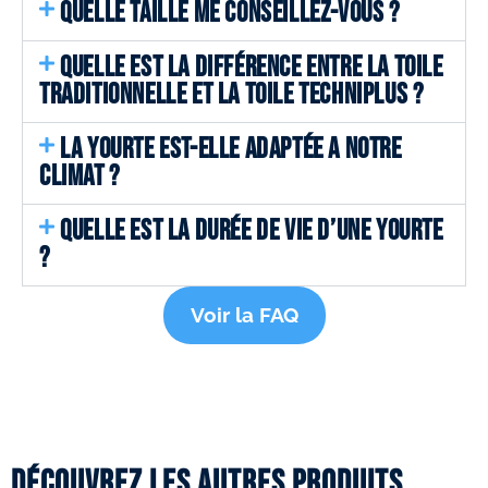
QUELLE TAILLE ME CONSEILLEZ-VOUS ?
QUELLE EST LA DIFFÉRENCE ENTRE LA TOILE
TRADITIONNELLE ET LA TOILE TECHNIPLUS ?
LA YOURTE EST-ELLE ADAPTÉE A NOTRE
CLIMAT ?
QUELLE EST LA DURÉE DE VIE D’UNE YOURTE
?
Voir la FAQ
Découvrez les autres produits