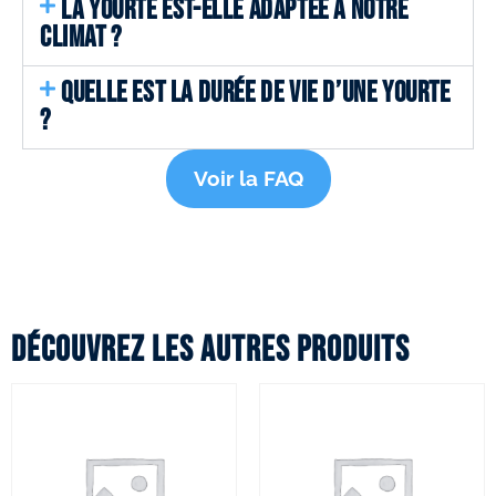
LA YOURTE EST-ELLE ADAPTÉE A NOTRE
CLIMAT ?
QUELLE EST LA DURÉE DE VIE D’UNE YOURTE
?
Voir la FAQ
Découvrez les autres produits