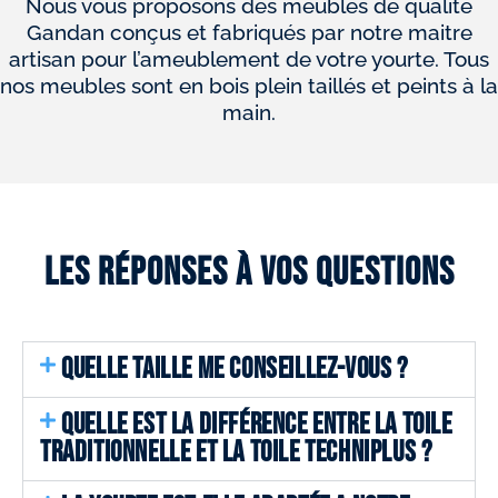
Nous vous proposons des meubles de qualité
Gandan conçus et fabriqués par notre maitre
artisan pour l’ameublement de votre yourte. Tous
nos meubles sont en bois plein taillés et peints à la
main.
Les réponses à vos questions
QUELLE TAILLE ME CONSEILLEZ-VOUS ?
QUELLE EST LA DIFFÉRENCE ENTRE LA TOILE
TRADITIONNELLE ET LA TOILE TECHNIPLUS ?