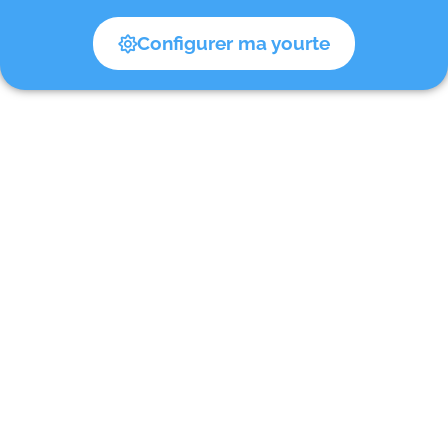
Configurer ma yourte