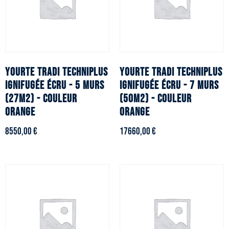
YOURTE TRADI TECHNIPLUS
YOURTE TRADI TECHNIPLUS
ignifugée écru - 5 murs
ignifugée écru - 7 murs
(27m2) - Couleur
(50m2) - Couleur
orange
orange
8550,00
€
17660,00
€