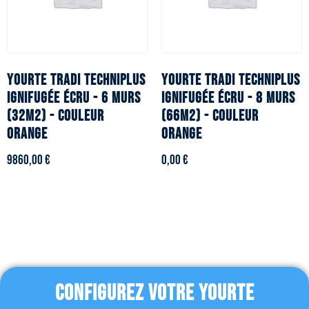
YOURTE TRADI TECHNIPLUS
YOURTE TRADI TECHNIPLUS
ignifugée écru - 6 murs
ignifugée écru - 8 murs
(32m2) - Couleur
(66m2) - Couleur
orange
orange
9860,00
€
0,00
€
CONFIGUREZ VOTRE YOURTE