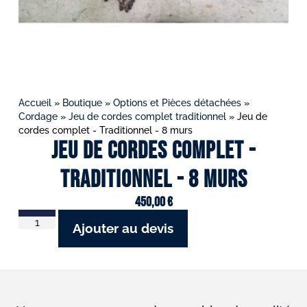
Accueil
»
Boutique
»
Options et Pièces détachées
»
Cordage
»
Jeu de cordes complet traditionnel
»
Jeu de
cordes complet - Traditionnel - 8 murs
Jeu de cordes complet -
Traditionnel - 8 murs
450,00
€
Ajouter au devis