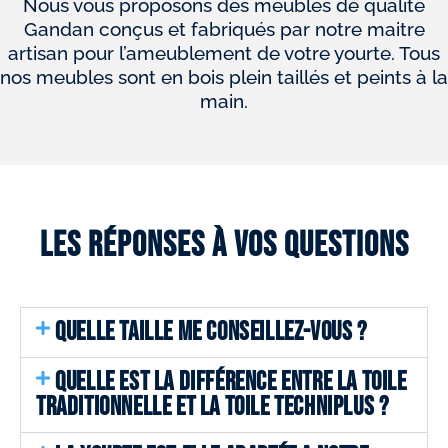
Nous vous proposons des meubles de qualité
Gandan conçus et fabriqués par notre maitre
artisan pour l’ameublement de votre yourte. Tous
nos meubles sont en bois plein taillés et peints à la
main.
Les réponses à vos questions
QUELLE TAILLE ME CONSEILLEZ-VOUS ?
QUELLE EST LA DIFFÉRENCE ENTRE LA TOILE
TRADITIONNELLE ET LA TOILE TECHNIPLUS ?