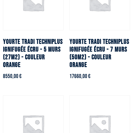
YOURTE TRADI TECHNIPLUS
YOURTE TRADI TECHNIPLUS
ignifugée écru - 5 murs
ignifugée écru - 7 murs
(27m2) - Couleur
(50m2) - Couleur
orange
orange
8550,00
€
17660,00
€