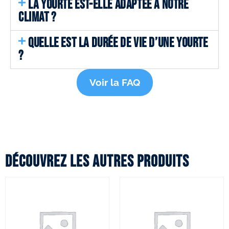
LA YOURTE EST-ELLE ADAPTÉE A NOTRE
CLIMAT ?
QUELLE EST LA DURÉE DE VIE D’UNE YOURTE
?
Voir la FAQ
Découvrez les autres produits