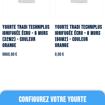
YOURTE TRADI TECHNIPLUS
YOURTE TRADI TECHNIPLUS
ignifugée écru - 6 murs
ignifugée écru - 8 murs
(32m2) - Couleur
(66m2) - Couleur
orange
orange
9860,00
€
0,00
€
CONFIGUREZ VOTRE YOURTE