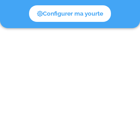
Configurer ma yourte