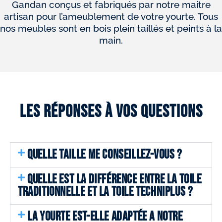
Gandan conçus et fabriqués par notre maitre
artisan pour l’ameublement de votre yourte. Tous
nos meubles sont en bois plein taillés et peints à la
main.
Les réponses à vos questions
QUELLE TAILLE ME CONSEILLEZ-VOUS ?
QUELLE EST LA DIFFÉRENCE ENTRE LA TOILE
TRADITIONNELLE ET LA TOILE TECHNIPLUS ?
LA YOURTE EST-ELLE ADAPTÉE A NOTRE