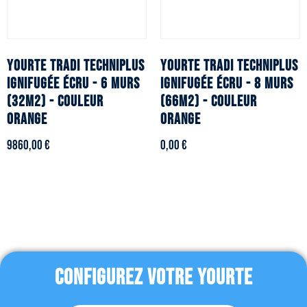
YOURTE TRADI TECHNIPLUS
YOURTE TRADI TECHNIPLUS
ignifugée écru - 6 murs
ignifugée écru - 8 murs
(32m2) - Couleur
(66m2) - Couleur
orange
orange
9860,00
€
0,00
€
CONFIGUREZ VOTRE YOURTE