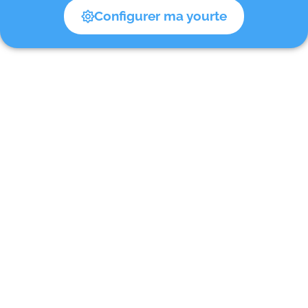
Configurer ma yourte