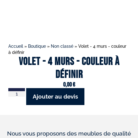
Accueil
»
Boutique
»
Non classé
»
Volet - 4 murs - couleur
à définir
Volet - 4 murs - couleur à
définir
0,00
€
Ajouter au devis
Nous vous proposons des meubles de qualité