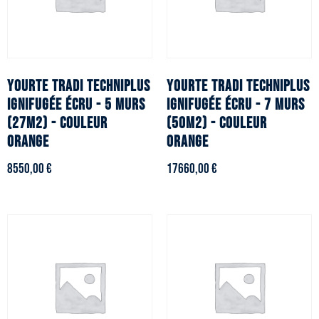
YOURTE TRADI TECHNIPLUS
YOURTE TRADI TECHNIPLUS
ignifugée écru - 5 murs
ignifugée écru - 7 murs
(27m2) - Couleur
(50m2) - Couleur
orange
orange
8550,00
€
17660,00
€