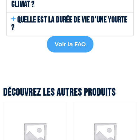
CLIMAT ?
QUELLE EST LA DURÉE DE VIE D’UNE YOURTE
?
Voir la FAQ
Découvrez les autres produits