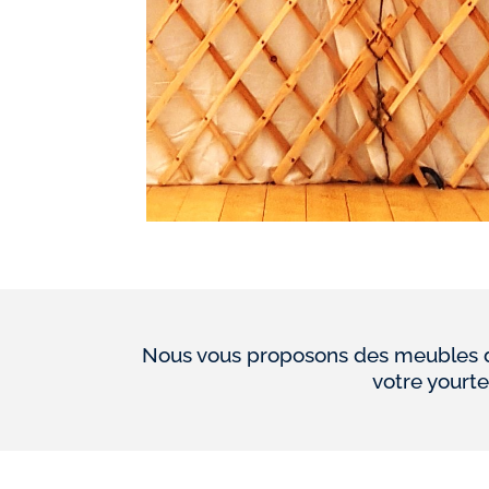
Nous vous proposons des meubles de
votre yourte