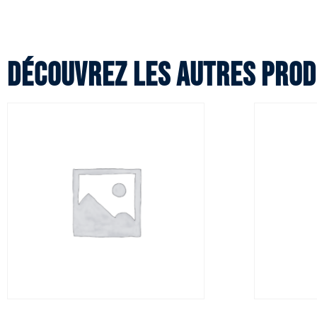
Découvrez les autres prod