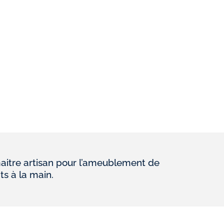
aitre artisan pour l’ameublement de
ts à la main.