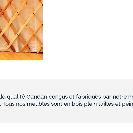
 qualité Gandan conçus et fabriqués par notre m
. Tous nos meubles sont en bois plein taillés et pein