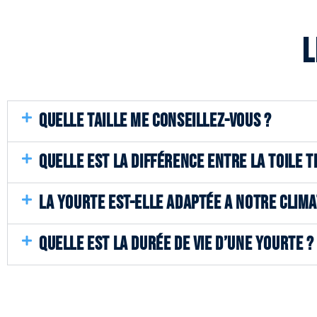
L
QUELLE TAILLE ME CONSEILLEZ-VOUS ?
QUELLE EST LA DIFFÉRENCE ENTRE LA TOILE T
LA YOURTE EST-ELLE ADAPTÉE A NOTRE CLIMA
QUELLE EST LA DURÉE DE VIE D’UNE YOURTE ?