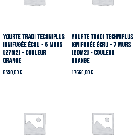
YOURTE TRADI TECHNIPLUS
YOURTE TRADI TECHNIPLUS
ignifugée écru - 5 murs
ignifugée écru - 7 murs
(27m2) - Couleur
(50m2) - Couleur
orange
orange
8550,00
€
17660,00
€