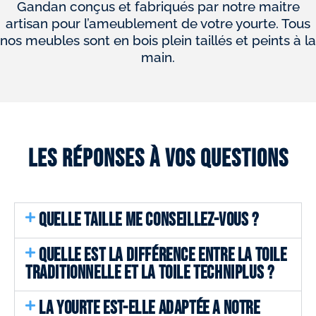
Gandan conçus et fabriqués par notre maitre
artisan pour l’ameublement de votre yourte. Tous
nos meubles sont en bois plein taillés et peints à la
main.
Les réponses à vos questions
QUELLE TAILLE ME CONSEILLEZ-VOUS ?
QUELLE EST LA DIFFÉRENCE ENTRE LA TOILE
TRADITIONNELLE ET LA TOILE TECHNIPLUS ?
LA YOURTE EST-ELLE ADAPTÉE A NOTRE