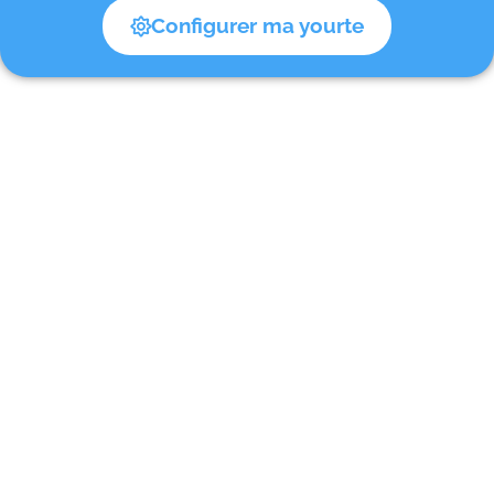
Configurer ma yourte