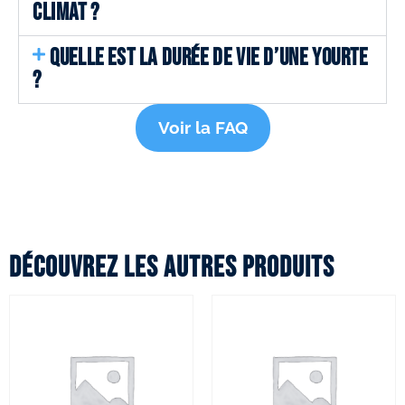
CLIMAT ?
QUELLE EST LA DURÉE DE VIE D’UNE YOURTE
?
Voir la FAQ
Découvrez les autres produits