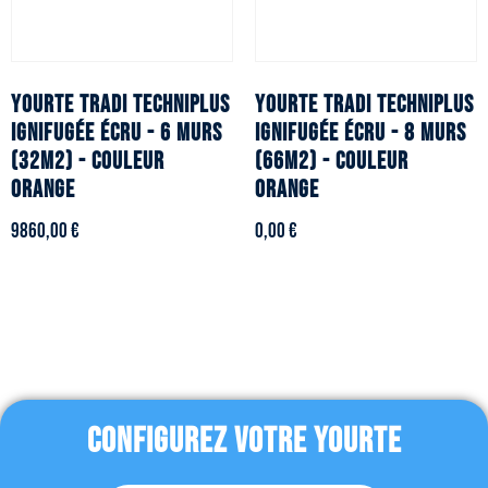
YOURTE TRADI TECHNIPLUS
YOURTE TRADI TECHNIPLUS
ignifugée écru - 6 murs
ignifugée écru - 8 murs
(32m2) - Couleur
(66m2) - Couleur
orange
orange
9860,00
€
0,00
€
CONFIGUREZ VOTRE YOURTE