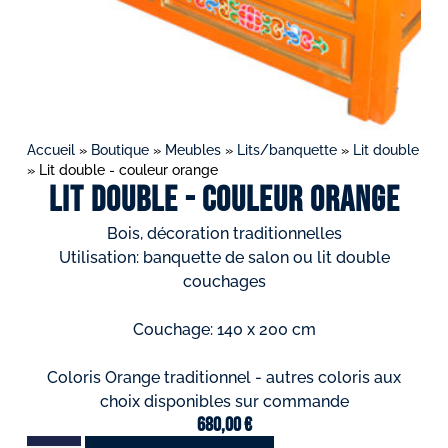
Accueil
»
Boutique
»
Meubles
»
Lits/banquette
»
Lit double
»
Lit double - couleur orange
Lit double - couleur orange
Bois, décoration traditionnelles
Utilisation: banquette de salon ou lit double
couchages
Couchage: 140 x 200 cm
Coloris Orange traditionnel - autres coloris aux
choix disponibles sur commande
680,00
€