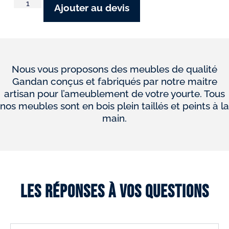
Ajouter au devis
Nous vous proposons des meubles de qualité
Gandan conçus et fabriqués par notre maitre
artisan pour l’ameublement de votre yourte. Tous
nos meubles sont en bois plein taillés et peints à la
main.
Les réponses à vos questions