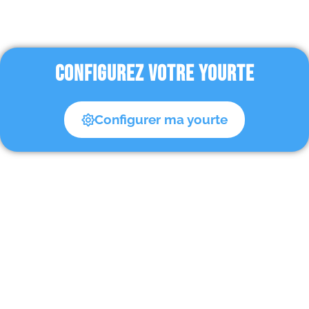
CONFIGUREZ VOTRE YOURTE
Configurer ma yourte