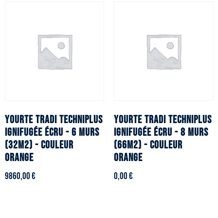
YOURTE TRADI TECHNIPLUS
YOURTE TRADI TECHNIPLUS
ignifugée écru - 6 murs
ignifugée écru - 8 murs
(32m2) - Couleur
(66m2) - Couleur
orange
orange
9860,00
€
0,00
€