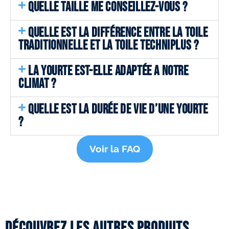
QUELLE TAILLE ME CONSEILLEZ-VOUS ?
QUELLE EST LA DIFFÉRENCE ENTRE LA TOILE
TRADITIONNELLE ET LA TOILE TECHNIPLUS ?
LA YOURTE EST-ELLE ADAPTÉE A NOTRE
CLIMAT ?
QUELLE EST LA DURÉE DE VIE D’UNE YOURTE
?
Voir la FAQ
Découvrez les autres produits