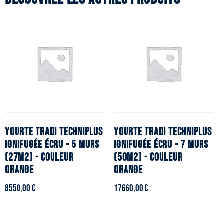
YOURTE TRADI TECHNIPLUS
YOURTE TRADI TECHNIPLUS
ignifugée écru - 5 murs
ignifugée écru - 7 murs
(27m2) - Couleur
(50m2) - Couleur
orange
orange
8550,00
€
17660,00
€