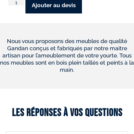
Ajouter au devis
Nous vous proposons des meubles de qualité
Gandan conçus et fabriqués par notre maitre
artisan pour l’ameublement de votre yourte. Tous
nos meubles sont en bois plein taillés et peints à la
main.
Les réponses à vos questions