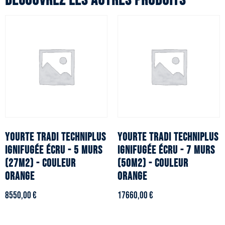
Découvrez les autres produits
YOURTE TRADI TECHNIPLUS
YOURTE TRADI TECHNIPLUS
ignifugée écru - 5 murs
ignifugée écru - 7 murs
(27m2) - Couleur
(50m2) - Couleur
orange
orange
8550,00
€
17660,00
€