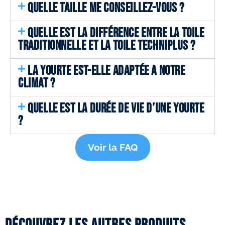
QUELLE TAILLE ME CONSEILLEZ-VOUS ?
QUELLE EST LA DIFFÉRENCE ENTRE LA TOILE
TRADITIONNELLE ET LA TOILE TECHNIPLUS ?
LA YOURTE EST-ELLE ADAPTÉE A NOTRE
CLIMAT ?
QUELLE EST LA DURÉE DE VIE D’UNE YOURTE
?
Voir la FAQ