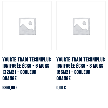
YOURTE TRADI TECHNIPLUS
YOURTE TRADI TECHNIPLUS
ignifugée écru - 6 murs
ignifugée écru - 8 murs
(32m2) - Couleur
(66m2) - Couleur
orange
orange
9860,00
€
0,00
€