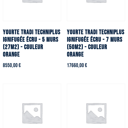
YOURTE TRADI TECHNIPLUS
YOURTE TRADI TECHNIPLUS
ignifugée écru - 5 murs
ignifugée écru - 7 murs
(27m2) - Couleur
(50m2) - Couleur
orange
orange
8550,00
€
17660,00
€