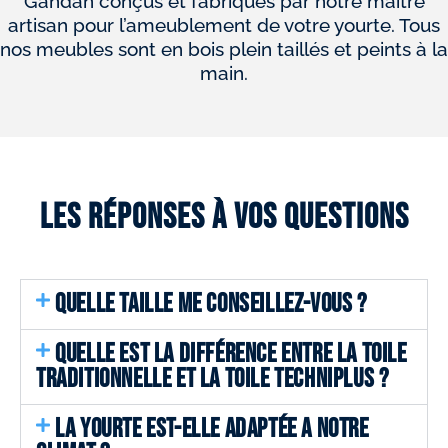
Gandan conçus et fabriqués par notre maitre
artisan pour l’ameublement de votre yourte. Tous
nos meubles sont en bois plein taillés et peints à la
main.
Les réponses à vos questions
QUELLE TAILLE ME CONSEILLEZ-VOUS ?
QUELLE EST LA DIFFÉRENCE ENTRE LA TOILE
TRADITIONNELLE ET LA TOILE TECHNIPLUS ?
LA YOURTE EST-ELLE ADAPTÉE A NOTRE