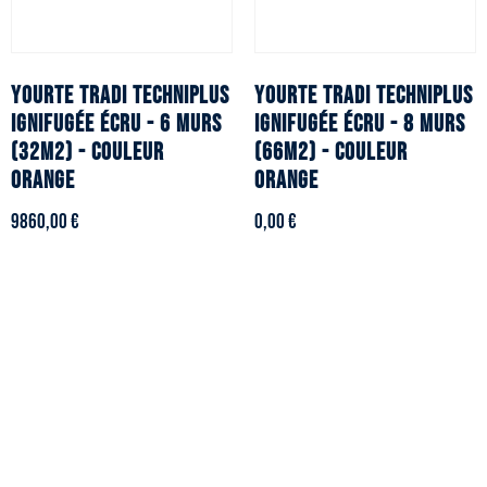
YOURTE TRADI TECHNIPLUS
YOURTE TRADI TECHNIPLUS
ignifugée écru - 6 murs
ignifugée écru - 8 murs
(32m2) - Couleur
(66m2) - Couleur
orange
orange
9860,00
€
0,00
€