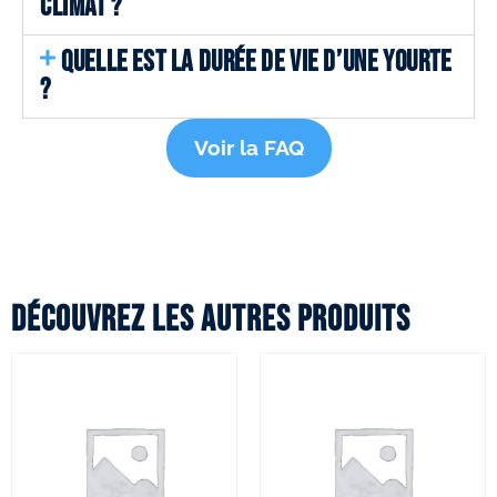
CLIMAT ?
QUELLE EST LA DURÉE DE VIE D’UNE YOURTE
?
Voir la FAQ
Découvrez les autres produits