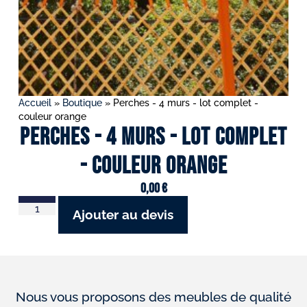
Accueil
»
Boutique
»
Perches - 4 murs - lot complet -
couleur orange
Perches - 4 murs - lot complet
- couleur orange
0,00
€
Ajouter au devis
Nous vous proposons des meubles de qualité