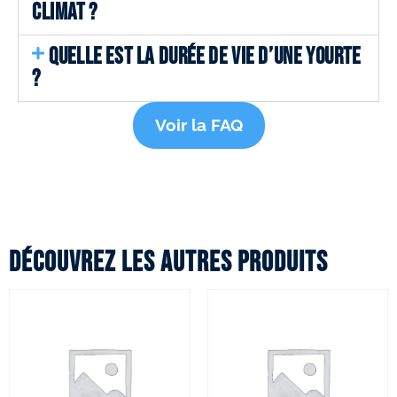
CLIMAT ?
QUELLE EST LA DURÉE DE VIE D’UNE YOURTE
?
Voir la FAQ
Découvrez les autres produits