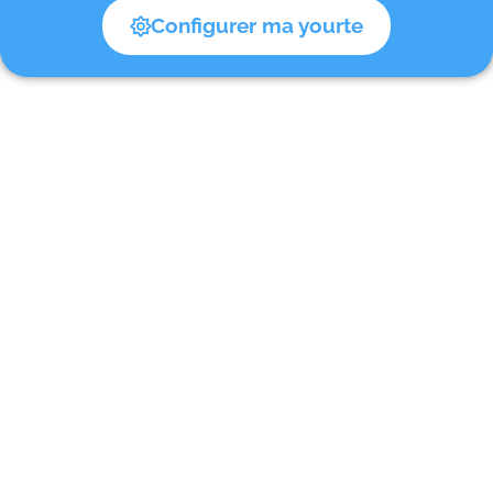
Configurer ma yourte