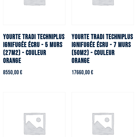
YOURTE TRADI TECHNIPLUS
YOURTE TRADI TECHNIPLUS
ignifugée écru - 5 murs
ignifugée écru - 7 murs
(27m2) - Couleur
(50m2) - Couleur
orange
orange
8550,00
€
17660,00
€