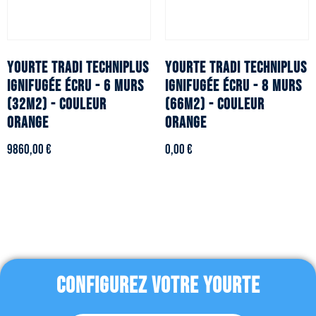
YOURTE TRADI TECHNIPLUS
YOURTE TRADI TECHNIPLUS
ignifugée écru - 6 murs
ignifugée écru - 8 murs
(32m2) - Couleur
(66m2) - Couleur
orange
orange
9860,00
€
0,00
€
CONFIGUREZ VOTRE YOURTE