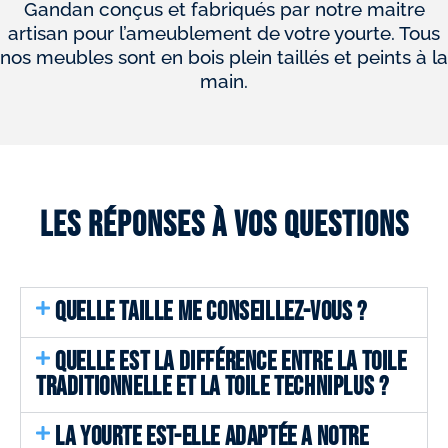
Gandan conçus et fabriqués par notre maitre
artisan pour l’ameublement de votre yourte. Tous
nos meubles sont en bois plein taillés et peints à la
main.
Les réponses à vos questions
QUELLE TAILLE ME CONSEILLEZ-VOUS ?
QUELLE EST LA DIFFÉRENCE ENTRE LA TOILE
TRADITIONNELLE ET LA TOILE TECHNIPLUS ?
LA YOURTE EST-ELLE ADAPTÉE A NOTRE