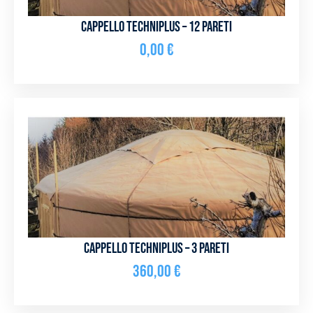
Cappello Techniplus – 12 pareti
0,00
€
Cappello Techniplus – 3 pareti
360,00
€