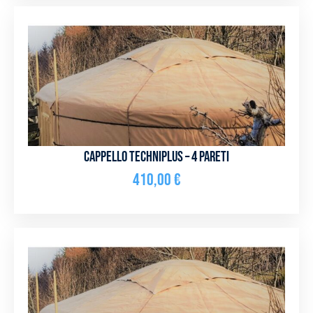
Cappello Techniplus – 4 pareti
410,00
€