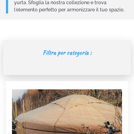
yurta. Sfoglia la nostra collezione e trova
l'elemento perfetto per armonizzare il tuo spazio.
Filtra per categoria :