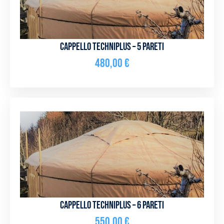
Cappello Techniplus – 5 pareti
480,00
€
Cappello Techniplus – 6 pareti
550,00
€