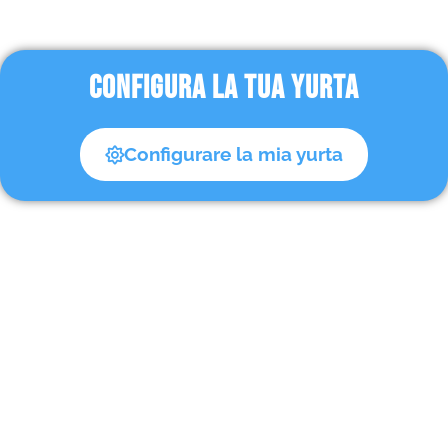
CONFIGURA LA TUA YURTA
Configurare la mia yurta