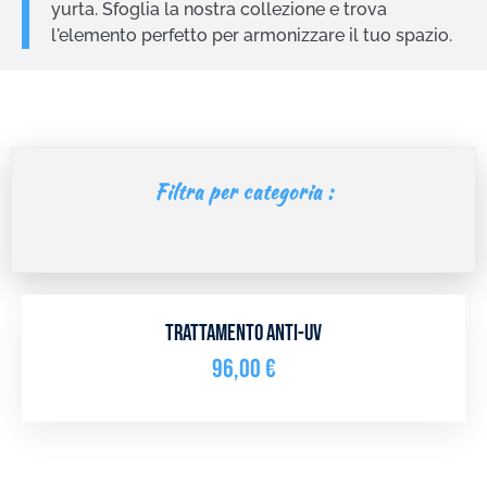
yurta. Sfoglia la nostra collezione e trova
l'elemento perfetto per armonizzare il tuo spazio.
Filtra per categoria :
Trattamento anti-UV
96,00
€