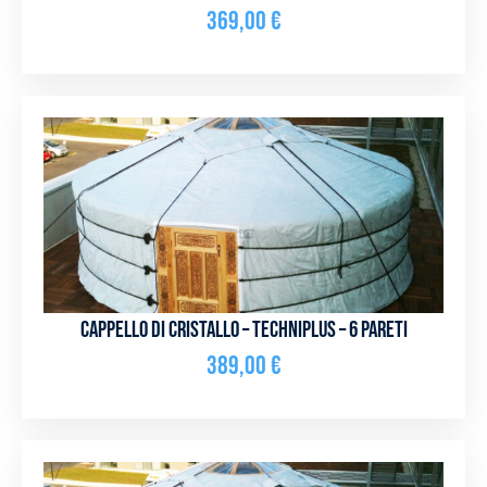
369,00
€
Cappello di cristallo – Techniplus – 6 pareti
389,00
€