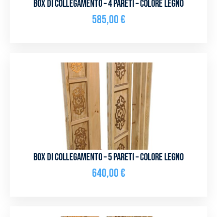
Box di collegamento – 4 pareti – Colore legno
585,00
€
Box di collegamento – 5 pareti – Colore legno
640,00
€