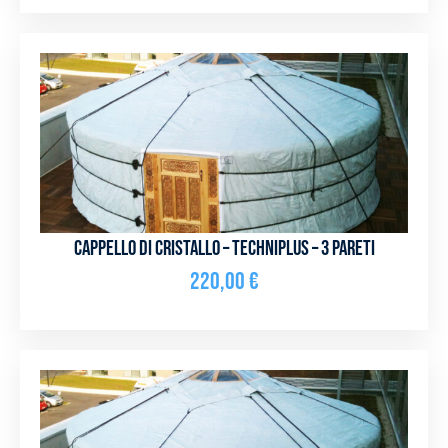
Cappello di cristallo – Techniplus – 3 pareti
220,00
€