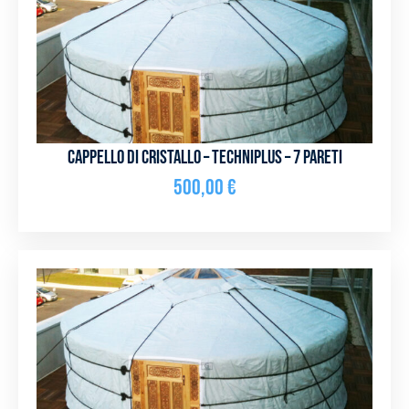
Cappello di cristallo – Techniplus – 7 pareti
500,00
€