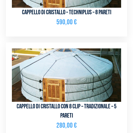
Cappello di cristallo – Techniplus – 8 pareti
590,00
€
Cappello di cristallo con 8 clip – Tradizionale – 5
pareti
280,00
€