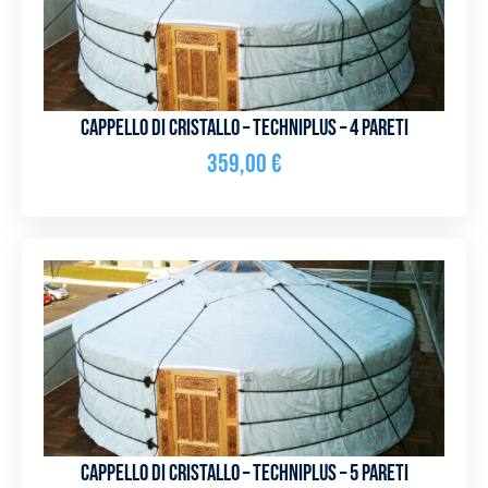
Cappello di cristallo – Techniplus – 4 pareti
359,00
€
Cappello di cristallo – Techniplus – 5 pareti