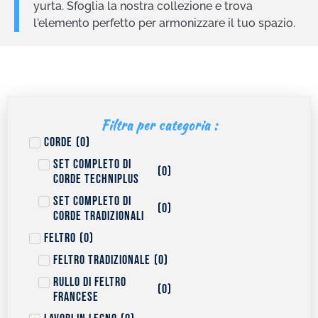
yurta. Sfoglia la nostra collezione e trova
l'elemento perfetto per armonizzare il tuo spazio.
Filtra per categoria :
Corde
(
0
)
Set completo di
(
0
)
corde Techniplus
Set completo di
(
0
)
corde tradizionali
Feltro
(
0
)
Feltro tradizionale
(
0
)
Rullo di feltro
(
0
)
francese