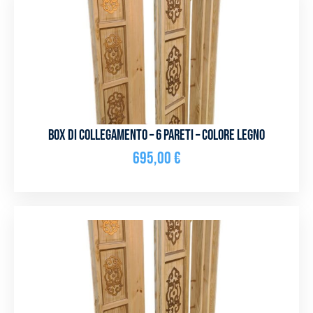
Box di collegamento – 6 pareti – Colore legno
695,00
€