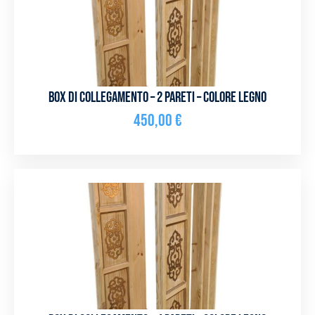
Box di collegamento – 2 pareti – Colore legno
450,00
€