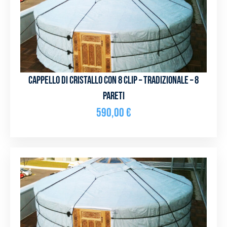
Cappello di cristallo con 8 clip – Tradizionale – 8
pareti
590,00
€