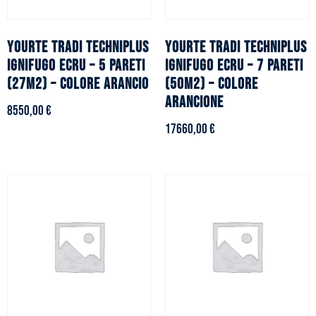
YOURTE TRADI TECHNIPLUS
YOURTE TRADI TECHNIPLUS
ignifugo ecru – 5 pareti
ignifugo ecru – 7 pareti
(27m2) – Colore arancio
(50m2) – Colore
arancione
8550,00
€
17660,00
€