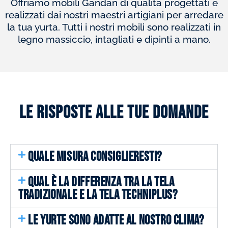
Offriamo mobili Gandan di qualità progettati e
realizzati dai nostri maestri artigiani per arredare
la tua yurta. Tutti i nostri mobili sono realizzati in
legno massiccio, intagliati e dipinti a mano.
Le risposte alle tue domande
QUALE MISURA CONSIGLIERESTI?
QUAL È LA DIFFERENZA TRA LA TELA
TRADIZIONALE E LA TELA TECHNIPLUS?
LE YURTE SONO ADATTE AL NOSTRO CLIMA?