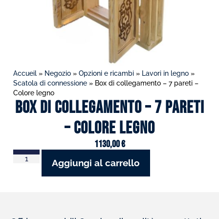
Accueil
»
Negozio
»
Opzioni e ricambi
»
Lavori in legno
»
Scatola di connessione
»
Box di collegamento – 7 pareti –
Colore legno
Box di collegamento – 7 pareti
– Colore legno
1130,00
€
Aggiungi al carrello