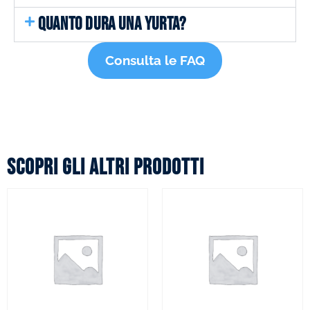
QUANTO DURA UNA YURTA?
Consulta le FAQ
Scopri gli altri prodotti