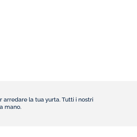
arredare la tua yurta. Tutti i nostri
i a mano.