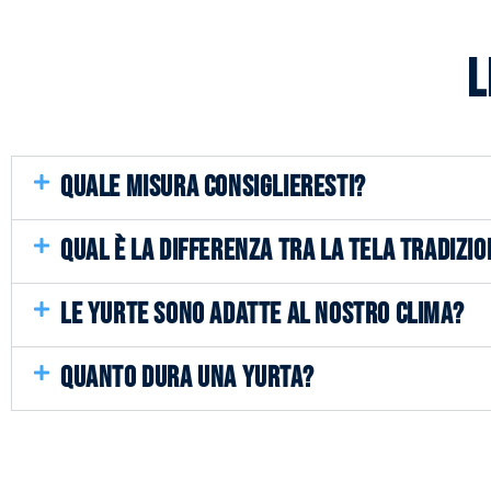
L
QUALE MISURA CONSIGLIERESTI?
QUAL È LA DIFFERENZA TRA LA TELA TRADIZIO
LE YURTE SONO ADATTE AL NOSTRO CLIMA?
QUANTO DURA UNA YURTA?