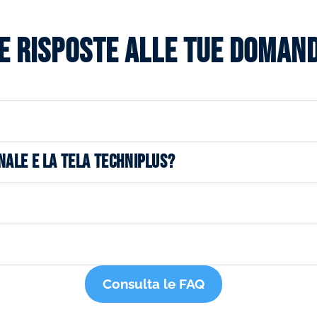
e risposte alle tue doman
NALE E LA TELA TECHNIPLUS?
Consulta le FAQ