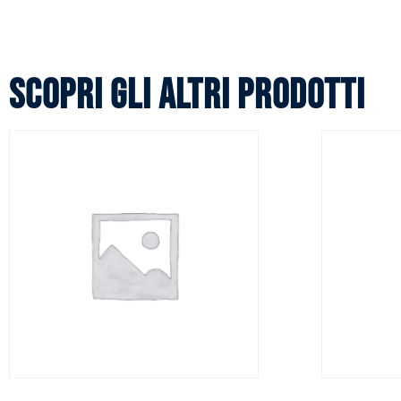
Scopri gli altri prodotti