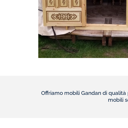
Offriamo mobili Gandan di qualità pr
mobili s