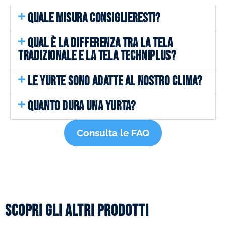
QUALE MISURA CONSIGLIERESTI?
QUAL È LA DIFFERENZA TRA LA TELA
TRADIZIONALE E LA TELA TECHNIPLUS?
LE YURTE SONO ADATTE AL NOSTRO CLIMA?
QUANTO DURA UNA YURTA?
Consulta le FAQ
Scopri gli altri prodotti