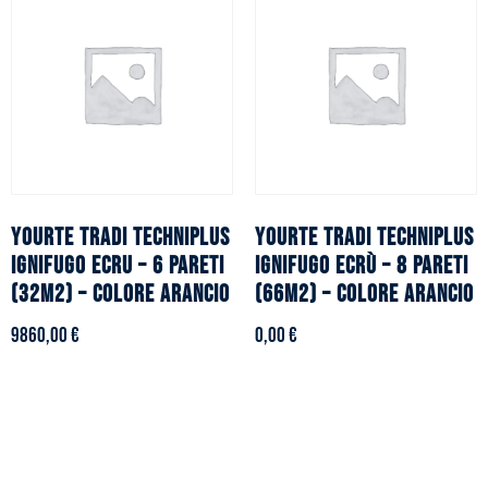
YOURTE TRADI TECHNIPLUS
YOURTE TRADI TECHNIPLUS
ignifugo ecru – 6 pareti
ignifugo ecrù – 8 pareti
(32m2) – Colore arancio
(66m2) – Colore arancio
9860,00
€
0,00
€