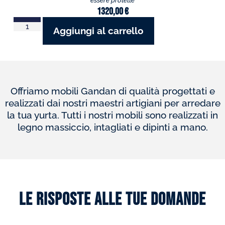
1320,00
€
Aggiungi al carrello
Offriamo mobili Gandan di qualità progettati e
realizzati dai nostri maestri artigiani per arredare
la tua yurta. Tutti i nostri mobili sono realizzati in
legno massiccio, intagliati e dipinti a mano.
Le risposte alle tue domande