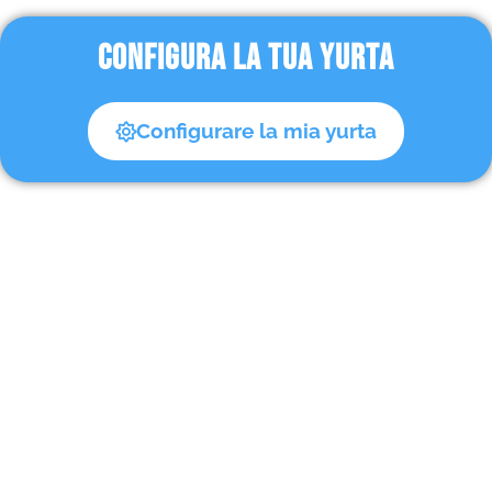
CONFIGURA LA TUA YURTA
Configurare la mia yurta