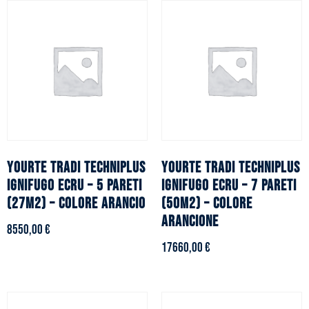
YOURTE TRADI TECHNIPLUS
YOURTE TRADI TECHNIPLUS
ignifugo ecru – 5 pareti
ignifugo ecru – 7 pareti
(27m2) – Colore arancio
(50m2) – Colore
arancione
8550,00
€
17660,00
€