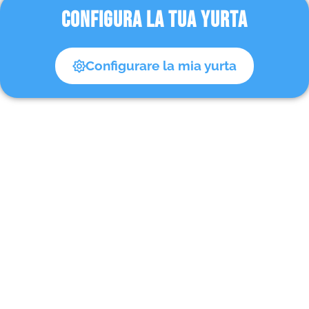
CONFIGURA LA TUA YURTA
Configurare la mia yurta