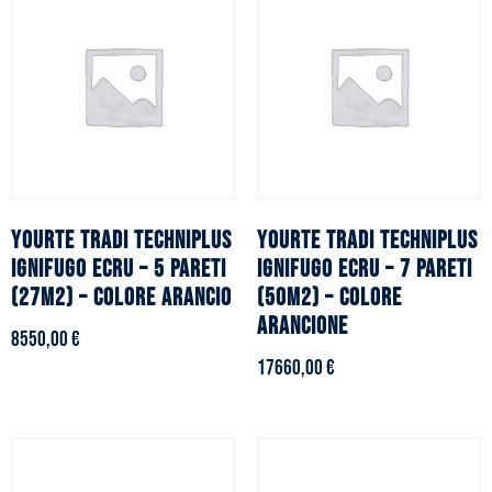
YOURTE TRADI TECHNIPLUS
YOURTE TRADI TECHNIPLUS
ignifugo ecru – 5 pareti
ignifugo ecru – 7 pareti
(27m2) – Colore arancio
(50m2) – Colore
arancione
8550,00
€
17660,00
€