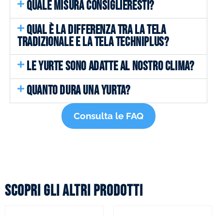
QUALE MISURA CONSIGLIERESTI?
QUAL È LA DIFFERENZA TRA LA TELA
TRADIZIONALE E LA TELA TECHNIPLUS?
LE YURTE SONO ADATTE AL NOSTRO CLIMA?
QUANTO DURA UNA YURTA?
Consulta le FAQ
Scopri gli altri prodotti