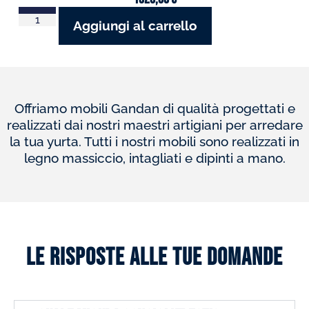
Aggiungi al carrello
Offriamo mobili Gandan di qualità progettati e
realizzati dai nostri maestri artigiani per arredare
la tua yurta. Tutti i nostri mobili sono realizzati in
legno massiccio, intagliati e dipinti a mano.
Le risposte alle tue domande