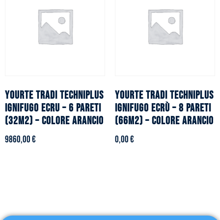
YOURTE TRADI TECHNIPLUS
YOURTE TRADI TECHNIPLUS
ignifugo ecru – 6 pareti
ignifugo ecrù – 8 pareti
(32m2) – Colore arancio
(66m2) – Colore arancio
9860,00
€
0,00
€