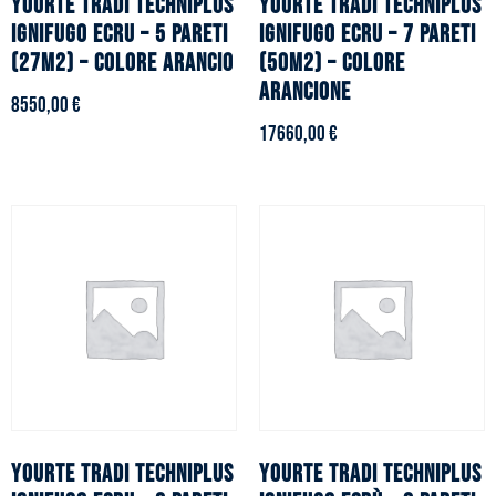
YOURTE TRADI TECHNIPLUS
YOURTE TRADI TECHNIPLUS
ignifugo ecru – 5 pareti
ignifugo ecru – 7 pareti
(27m2) – Colore arancio
(50m2) – Colore
arancione
8550,00
€
17660,00
€
YOURTE TRADI TECHNIPLUS
YOURTE TRADI TECHNIPLUS