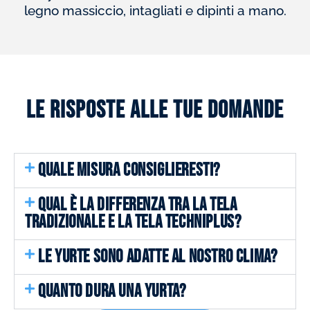
legno massiccio, intagliati e dipinti a mano.
Le risposte alle tue domande
QUALE MISURA CONSIGLIERESTI?
QUAL È LA DIFFERENZA TRA LA TELA
TRADIZIONALE E LA TELA TECHNIPLUS?
LE YURTE SONO ADATTE AL NOSTRO CLIMA?
QUANTO DURA UNA YURTA?