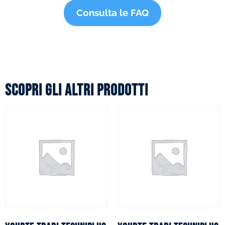
Consulta le FAQ
Scopri gli altri prodotti