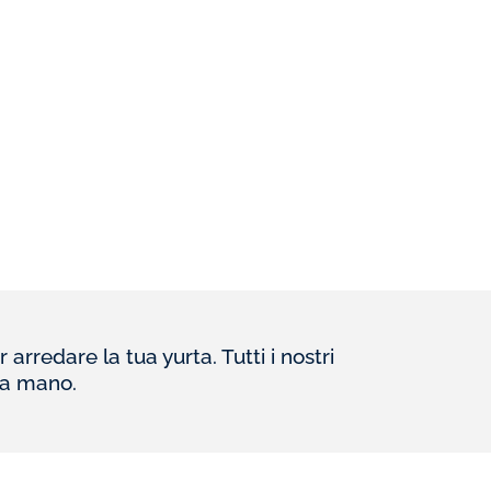
arredare la tua yurta. Tutti i nostri
i a mano.