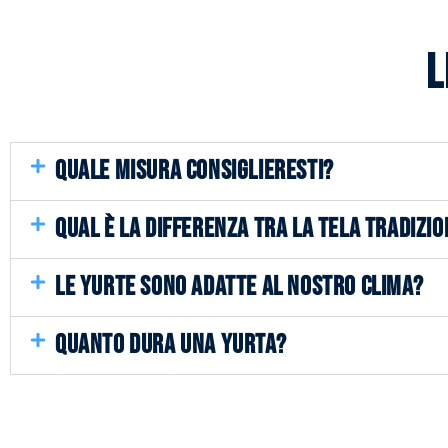
L
QUALE MISURA CONSIGLIERESTI?
QUAL È LA DIFFERENZA TRA LA TELA TRADIZIO
LE YURTE SONO ADATTE AL NOSTRO CLIMA?
QUANTO DURA UNA YURTA?