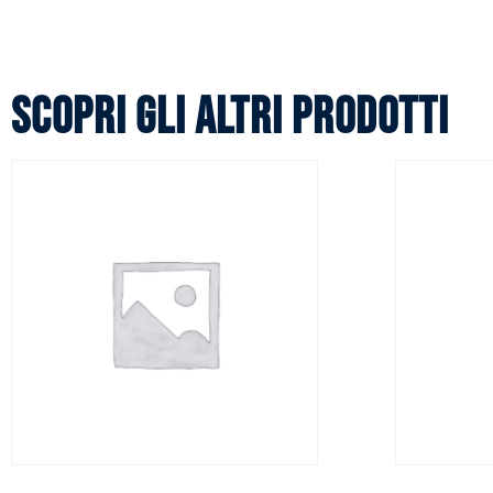
Scopri gli altri prodotti