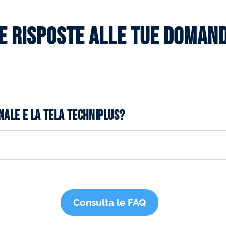
e risposte alle tue doman
NALE E LA TELA TECHNIPLUS?
Consulta le FAQ