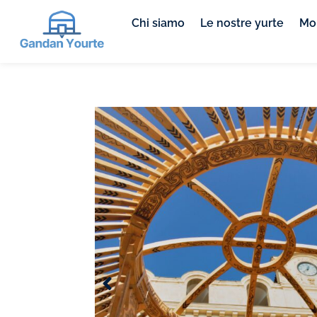
Chi siamo
Le nostre yurte
Mob