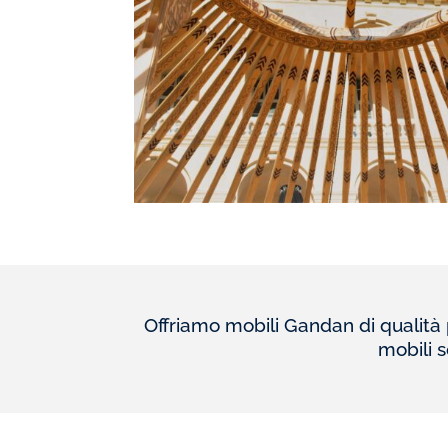
Offriamo mobili Gandan di qualità pr
mobili s