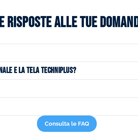
e risposte alle tue doman
NALE E LA TELA TECHNIPLUS?
Consulta le FAQ