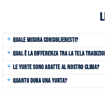
L
QUALE MISURA CONSIGLIERESTI?
QUAL È LA DIFFERENZA TRA LA TELA TRADIZIO
LE YURTE SONO ADATTE AL NOSTRO CLIMA?
QUANTO DURA UNA YURTA?