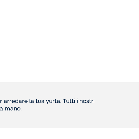
arredare la tua yurta. Tutti i nostri
i a mano.