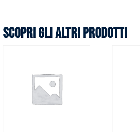
Scopri gli altri prodotti