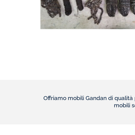
Offriamo mobili Gandan di qualità pr
mobili s