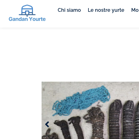
Chi siamo
Le nostre yurte
Mob