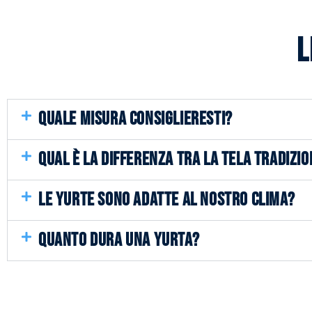
L
QUALE MISURA CONSIGLIERESTI?
QUAL È LA DIFFERENZA TRA LA TELA TRADIZIO
LE YURTE SONO ADATTE AL NOSTRO CLIMA?
QUANTO DURA UNA YURTA?