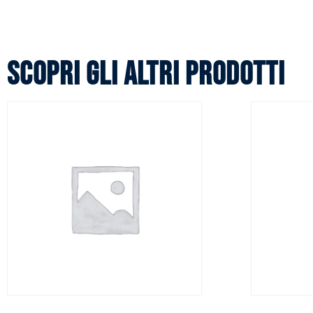
Scopri gli altri prodotti