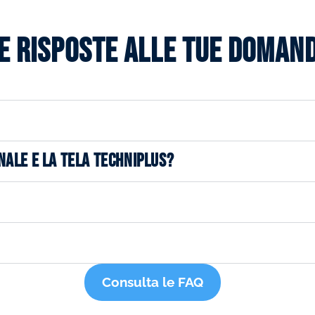
e risposte alle tue doman
NALE E LA TELA TECHNIPLUS?
Consulta le FAQ