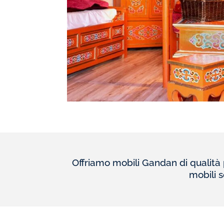
Offriamo mobili Gandan di qualità pr
mobili s