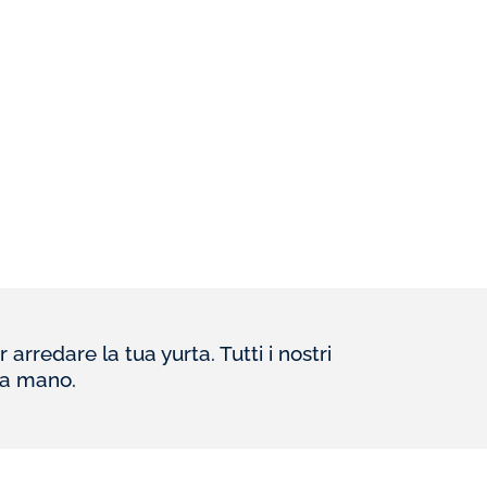
arredare la tua yurta. Tutti i nostri
i a mano.