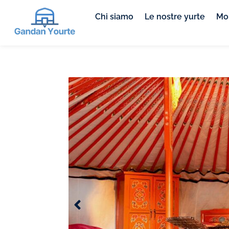
Chi siamo
Le nostre yurte
Mob