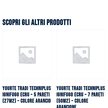
Scopri gli altri prodotti
YOURTE TRADI TECHNIPLUS
YOURTE TRADI TECHNIPLUS
ignifugo ecru – 5 pareti
ignifugo ecru – 7 pareti
(27m2) – Colore arancio
(50m2) – Colore
arancione