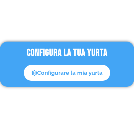
CONFIGURA LA TUA YURTA
Configurare la mia yurta