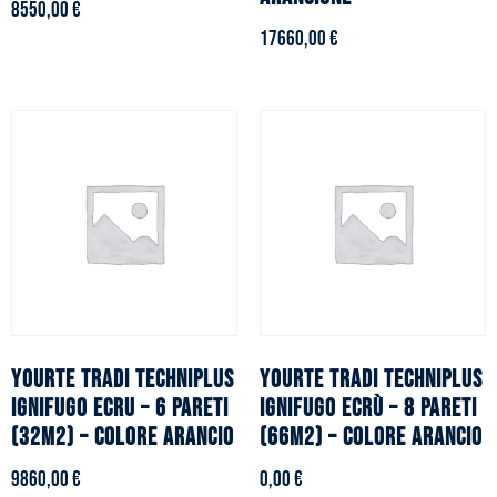
8550,00
€
17660,00
€
YOURTE TRADI TECHNIPLUS
YOURTE TRADI TECHNIPLUS
ignifugo ecru – 6 pareti
ignifugo ecrù – 8 pareti
(32m2) – Colore arancio
(66m2) – Colore arancio
9860,00
€
0,00
€