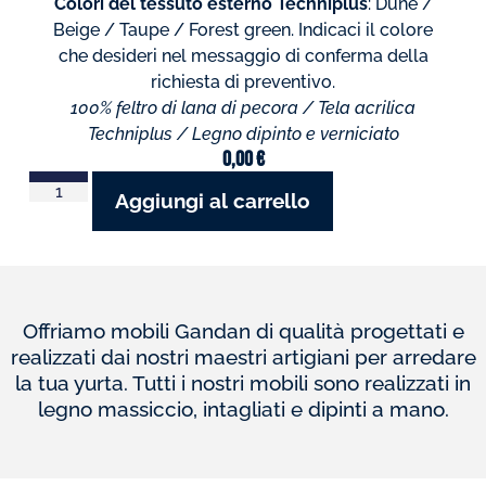
Colori del tessuto esterno Techniplus
: Dune /
Beige / Taupe / Forest green. Indicaci il colore
che desideri nel messaggio di conferma della
richiesta di preventivo.
100% feltro di lana di pecora / Tela acrilica
Techniplus / Legno dipinto e verniciato
0,00
€
Aggiungi al carrello
Offriamo mobili Gandan di qualità progettati e
realizzati dai nostri maestri artigiani per arredare
la tua yurta. Tutti i nostri mobili sono realizzati in
legno massiccio, intagliati e dipinti a mano.