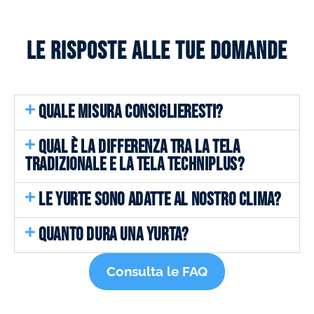
Le risposte alle tue domande
QUALE MISURA CONSIGLIERESTI?
QUAL È LA DIFFERENZA TRA LA TELA
TRADIZIONALE E LA TELA TECHNIPLUS?
LE YURTE SONO ADATTE AL NOSTRO CLIMA?
QUANTO DURA UNA YURTA?
Consulta le FAQ